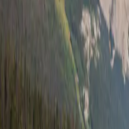
7 min de lecture