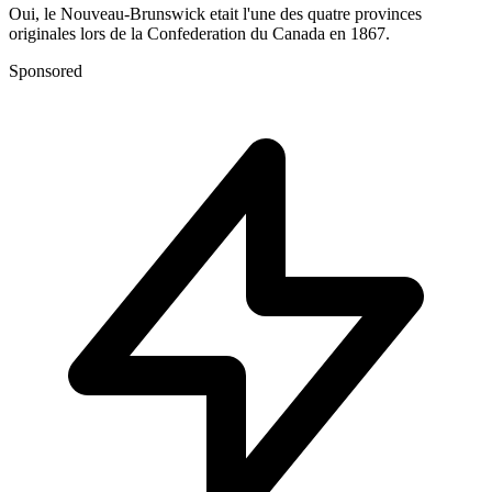
Oui, le Nouveau-Brunswick etait l'une des quatre provinces
originales lors de la Confederation du Canada en 1867.
Sponsored