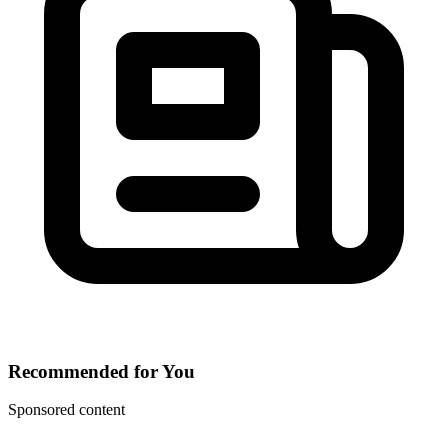
Recommended for You
Sponsored content