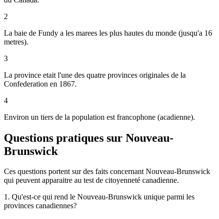
2
La baie de Fundy a les marees les plus hautes du monde (jusqu'a 16
metres).
3
La province etait l'une des quatre provinces originales de la
Confederation en 1867.
4
Environ un tiers de la population est francophone (acadienne).
Questions pratiques sur
Nouveau-
Brunswick
Ces questions portent sur des faits concernant
Nouveau-Brunswick
qui peuvent apparaitre au test de citoyenneté canadienne.
1
.
Qu'est-ce qui rend le Nouveau-Brunswick unique parmi les
provinces canadiennes?