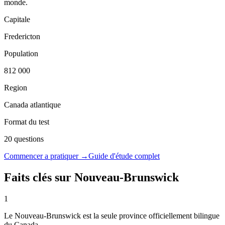
monde.
Capitale
Fredericton
Population
812 000
Region
Canada atlantique
Format du test
20 questions
Commencer a pratiquer →
Guide d'étude complet
Faits clés sur
Nouveau-Brunswick
1
Le Nouveau-Brunswick est la seule province officiellement bilingue
du Canada.